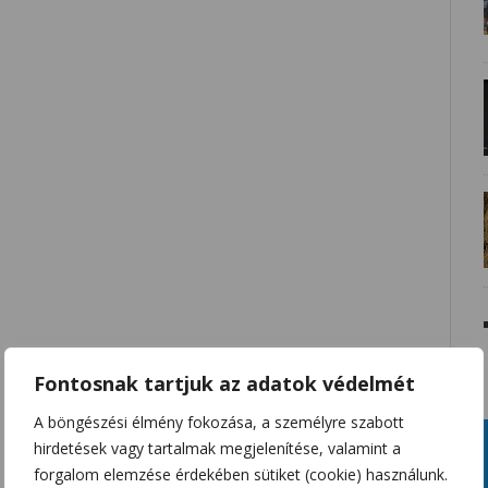
Fontosnak tartjuk az adatok védelmét
A böngészési élmény fokozása, a személyre szabott
hirdetések vagy tartalmak megjelenítése, valamint a
forgalom elemzése érdekében sütiket (cookie) használunk.