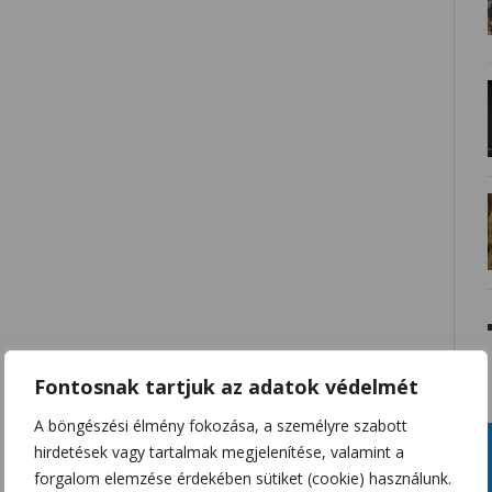
Fontosnak tartjuk az adatok védelmét
A böngészési élmény fokozása, a személyre szabott
hirdetések vagy tartalmak megjelenítése, valamint a
forgalom elemzése érdekében sütiket (cookie) használunk.