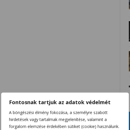
Fontosnak tartjuk az adatok védelmét
A böngészési élmény fokozása, a személyre szabott
hirdetések vagy tartalmak megjelenítése, valamint a
forgalom elemzése érdekében sütiket (cookie) használunk.