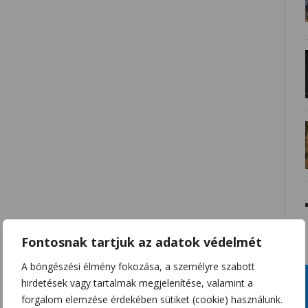
Fontosnak tartjuk az adatok védelmét
A böngészési élmény fokozása, a személyre szabott
hirdetések vagy tartalmak megjelenítése, valamint a
forgalom elemzése érdekében sütiket (cookie) használunk.