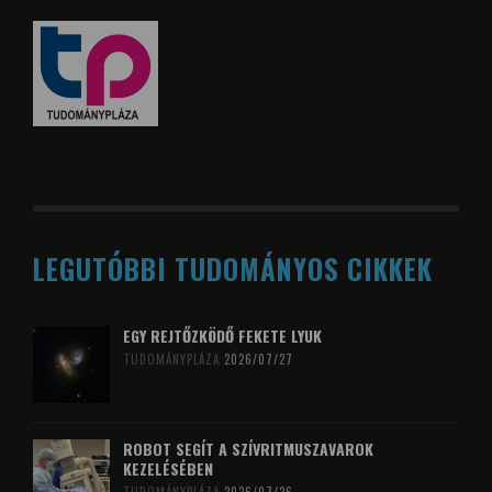
LEGUTÓBBI TUDOMÁNYOS CIKKEK
EGY REJTŐZKÖDŐ FEKETE LYUK
TUDOMÁNYPLÁZA
2026/07/27
ROBOT SEGÍT A SZÍVRITMUSZAVAROK
KEZELÉSÉBEN