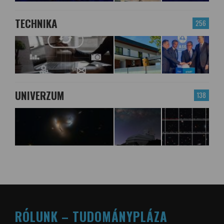
TECHNIKA
256
UNIVERZUM
138
RÓLUNK – TUDOMÁNYPLÁZA