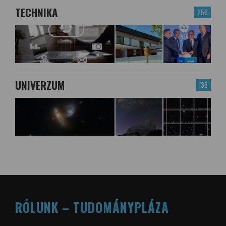
TECHNIKA
256
UNIVERZUM
138
RÓLUNK – TUDOMÁNYPLÁZA