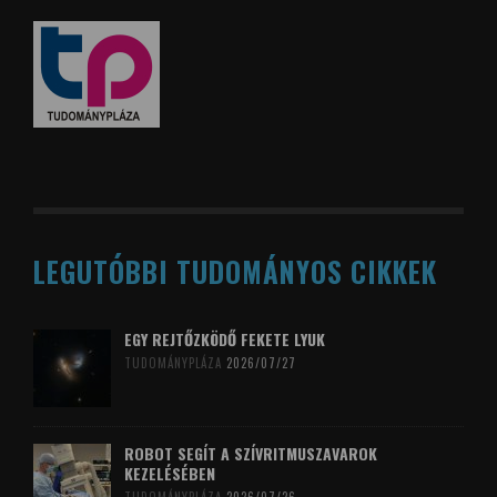
LEGUTÓBBI TUDOMÁNYOS CIKKEK
EGY REJTŐZKÖDŐ FEKETE LYUK
TUDOMÁNYPLÁZA
2026/07/27
ROBOT SEGÍT A SZÍVRITMUSZAVAROK
KEZELÉSÉBEN