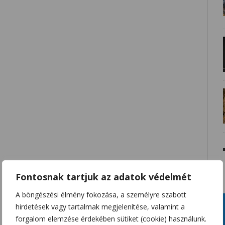
Fontosnak tartjuk az adatok védelmét
A böngészési élmény fokozása, a személyre szabott
hirdetések vagy tartalmak megjelenítése, valamint a
forgalom elemzése érdekében sütiket (cookie) használunk.