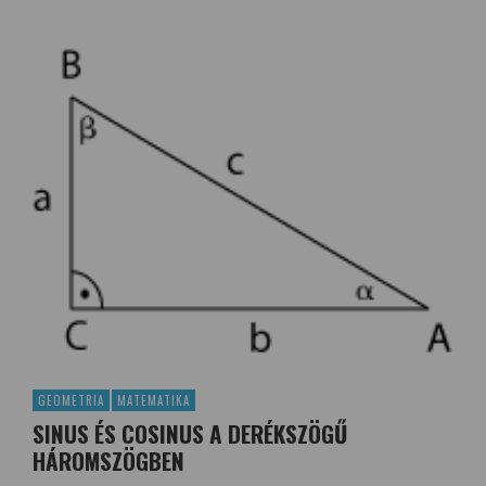
GEOMETRIA
MATEMATIKA
SINUS ÉS COSINUS A DERÉKSZÖGŰ
HÁROMSZÖGBEN