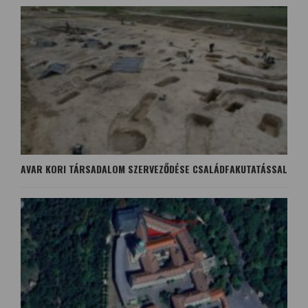
AVAR KORI TÁRSADALOM SZERVEZŐDÉSE CSALÁDFAKUTATÁSSAL