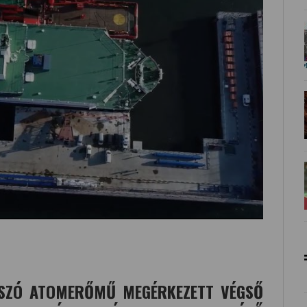
SZÓ ATOMERŐMŰ MEGÉRKEZETT VÉGSŐ