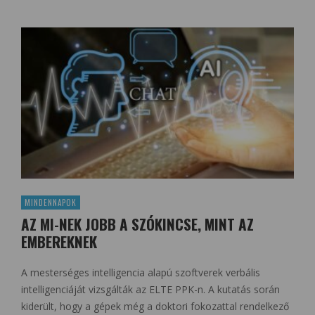
MINDENNAPOK
AZ MI-NEK JOBB A SZÓKINCSE, MINT AZ
EMBEREKNEK
A mesterséges intelligencia alapú szoftverek verbális
intelligenciáját vizsgálták az ELTE PPK-n. A kutatás során
kiderült, hogy a gépek még a doktori fokozattal rendelkező