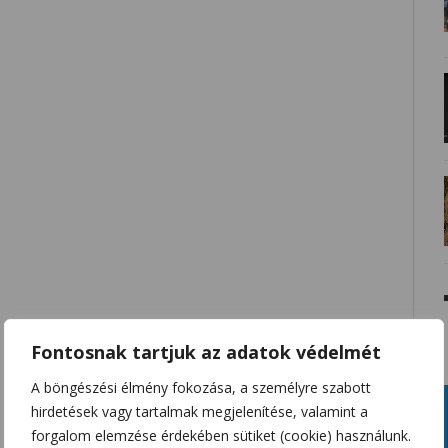
Fontosnak tartjuk az adatok védelmét
A böngészési élmény fokozása, a személyre szabott
hirdetések vagy tartalmak megjelenítése, valamint a
forgalom elemzése érdekében sütiket (cookie) használunk.