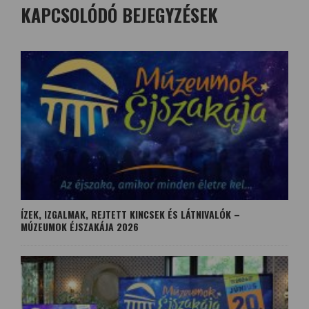
KAPCSOLÓDÓ BEJEGYZÉSEK
ÍZEK, IZGALMAK, REJTETT KINCSEK ÉS LÁTNIVALÓK –
MÚZEUMOK ÉJSZAKÁJA 2026