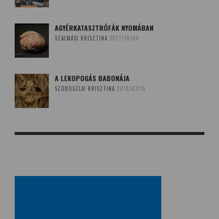
AGYÉRKATASZTRÓFÁK NYOMÁBAN
SZALMÁSI KRISZTINA
2017/10/08
A LEKOPOGÁS BABONÁJA
SZOBOSZLAI KRISZTINA
2018/03/15