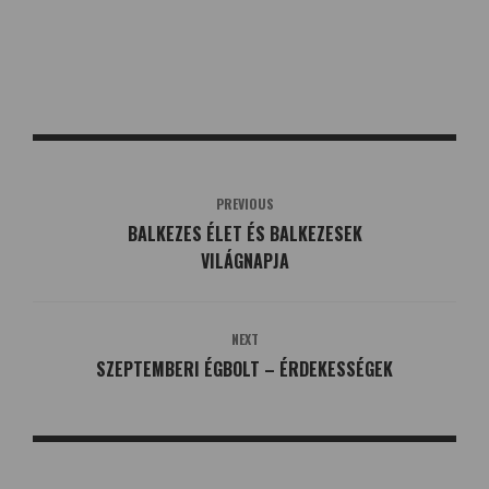
PREVIOUS
BALKEZES ÉLET ÉS BALKEZESEK
VILÁGNAPJA
NEXT
SZEPTEMBERI ÉGBOLT – ÉRDEKESSÉGEK