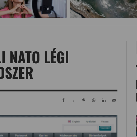
I NATO LÉGI
DSZER