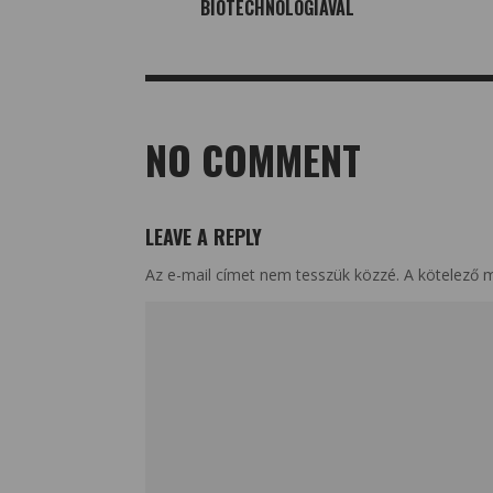
BIOTECHNOLÓGIÁVAL
NO COMMENT
LEAVE A REPLY
Az e-mail címet nem tesszük közzé.
A kötelező 