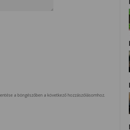
entése a böngészőben a következő hozzászólásomhoz.