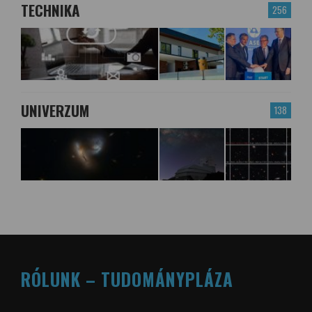
TECHNIKA
256
UNIVERZUM
138
RÓLUNK – TUDOMÁNYPLÁZA