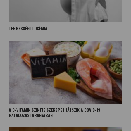
TERHESSÉGI TOXÉMIA
A D-VITAMIN SZINTJE SZEREPET JÁTSZIK A COVID-19
HALÁLOZÁSI ARÁNYÁBAN