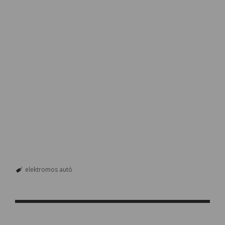
elektromos autó