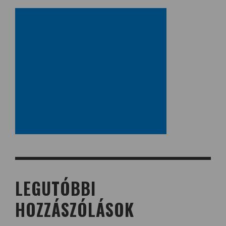
LEGUTÓBBI
HOZZÁSZÓLÁSOK