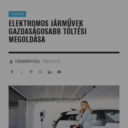
TECHNIKA
ELEKTROMOS JÁRMŰVEK
GAZDASÁGOSABB TÖLTÉSI
MEGOLDÁSA
TUDOMÁNYPLÁZA
2018/03/28