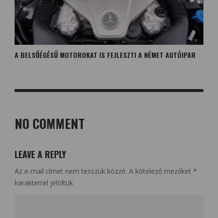
A BELSŐÉGÉSŰ MOTOROKAT IS FEJLESZTI A NÉMET AUTÓIPAR
NO COMMENT
LEAVE A REPLY
Az e-mail címet nem tesszük közzé.
A kötelező mezőket
*
karakterrel jelöltük