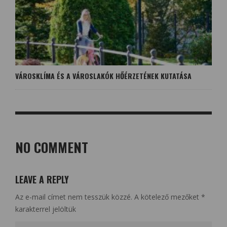
VÁROSKLÍMA ÉS A VÁROSLAKÓK HŐÉRZETÉNEK KUTATÁSA
NO COMMENT
LEAVE A REPLY
Az e-mail címet nem tesszük közzé.
A kötelező mezőket
*
karakterrel jelöltük