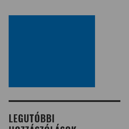
LEGUTÓBBI