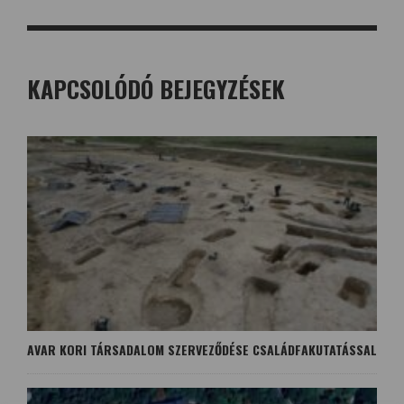
KAPCSOLÓDÓ BEJEGYZÉSEK
AVAR KORI TÁRSADALOM SZERVEZŐDÉSE CSALÁDFAKUTATÁSSAL