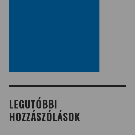
LEGUTÓBBI
HOZZÁSZÓLÁSOK