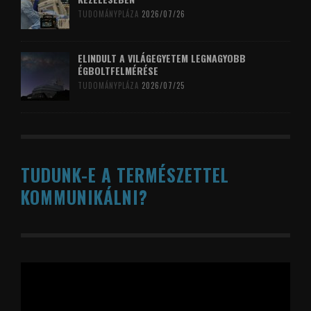
TUDOMÁNYPLÁZA
2026/07/26
ELINDULT A VILÁGEGYETEM LEGNAGYOBB
ÉGBOLTFELMÉRÉSE
TUDOMÁNYPLÁZA
2026/07/25
TUDUNK-E A TERMÉSZETTEL
KOMMUNIKÁLNI?
Videólejátszó