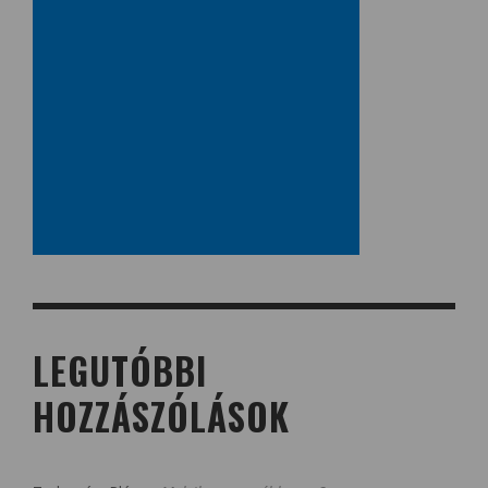
LEGUTÓBBI
HOZZÁSZÓLÁSOK