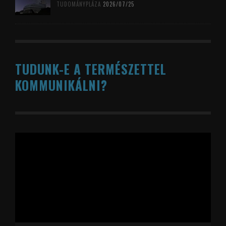
TUDOMÁNYPLÁZA
2026/07/25
TUDUNK-E A TERMÉSZETTEL
KOMMUNIKÁLNI?
Videólejátszó