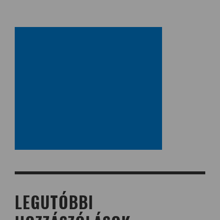
LEGUTÓBBI