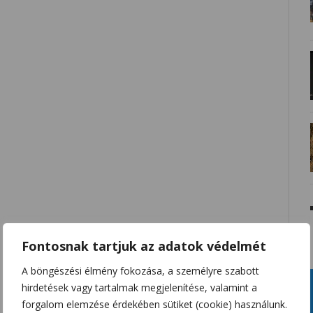
Fontosnak tartjuk az adatok védelmét
A böngészési élmény fokozása, a személyre szabott
hirdetések vagy tartalmak megjelenítése, valamint a
forgalom elemzése érdekében sütiket (cookie) használunk.