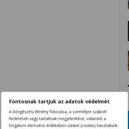
Fontosnak tartjuk az adatok védelmét
A böngészési élmény fokozása, a személyre szabott
hirdetések vagy tartalmak megjelenítése, valamint a
forgalom elemzése érdekében sütiket (cookie) használunk.