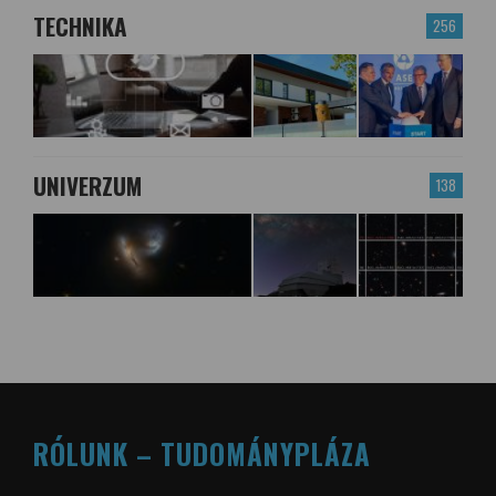
TECHNIKA
256
UNIVERZUM
138
RÓLUNK – TUDOMÁNYPLÁZA