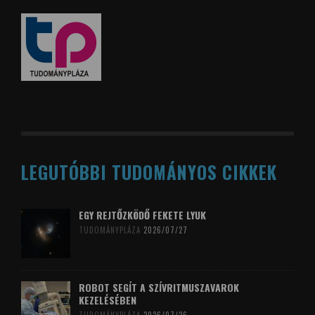
LEGUTÓBBI TUDOMÁNYOS CIKKEK
EGY REJTŐZKÖDŐ FEKETE LYUK
TUDOMÁNYPLÁZA
2026/07/27
ROBOT SEGÍT A SZÍVRITMUSZAVAROK
KEZELÉSÉBEN