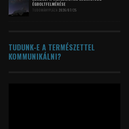
ÉGBOLTFELMÉRÉSE
TUDOMÁNYPLÁZA
2026/07/25
TUDUNK-E A TERMÉSZETTEL
KOMMUNIKÁLNI?
Videólejátszó