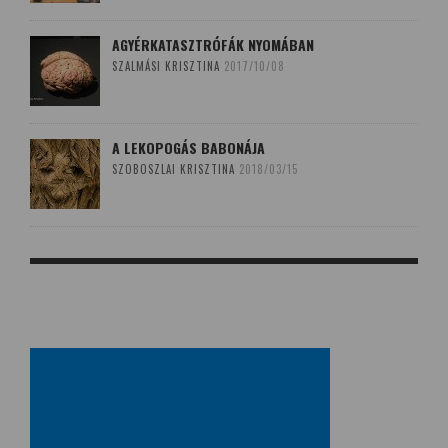
AGYÉRKATASZTRÓFÁK NYOMÁBAN
SZALMÁSI KRISZTINA
2017/10/08
A LEKOPOGÁS BABONÁJA
SZOBOSZLAI KRISZTINA
2018/03/15