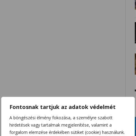
Fontosnak tartjuk az adatok védelmét
A böngészési élmény fokozása, a személyre szabott
hirdetések vagy tartalmak megjelenítése, valamint a
forgalom elemzése érdekében sütiket (cookie) használunk.