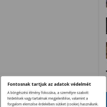
Fontosnak tartjuk az adatok védelmét
A böngészési élmény fokozása, a személyre szabott
hirdetések vagy tartalmak megjelenítése, valamint a
forgalom elemzése érdekében sütiket (cookie) használunk.