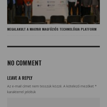
MEGALAKULT A MAGYAR MAGFÚZIÓS TECHNOLÓGIA PLATFORM
NO COMMENT
LEAVE A REPLY
Az e-mail címet nem tesszük közzé.
A kötelező mezőket
*
karakterrel jelöltük