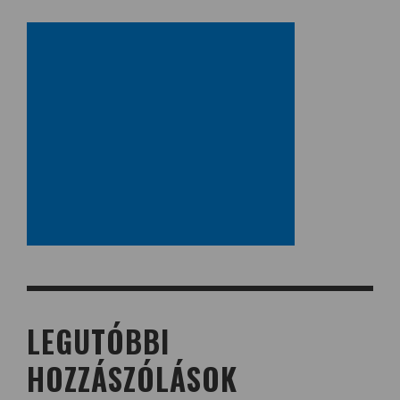
LEGUTÓBBI
HOZZÁSZÓLÁSOK