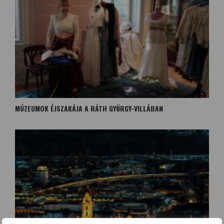
MÚZEUMOK ÉJSZAKÁJA A RÁTH GYÖRGY-VILLÁBAN