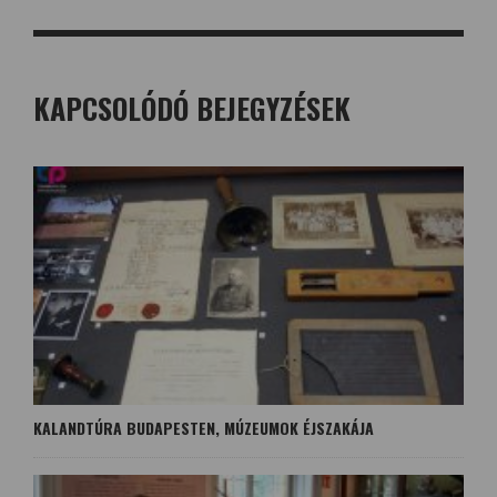
KAPCSOLÓDÓ BEJEGYZÉSEK
KALANDTÚRA BUDAPESTEN, MÚZEUMOK ÉJSZAKÁJA