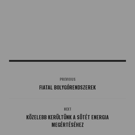
PREVIOUS
FIATAL BOLYGÓRENDSZEREK
NEXT
KÖZELEBB KERÜLTÜNK A SÖTÉT ENERGIA
MEGÉRTÉSÉHEZ