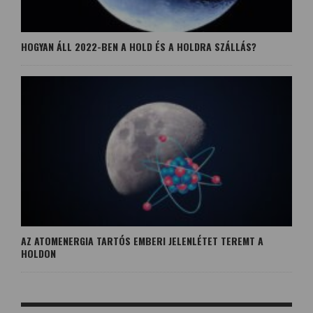
HOGYAN ÁLL 2022-BEN A HOLD ÉS A HOLDRA SZÁLLÁS?
AZ ATOMENERGIA TARTÓS EMBERI JELENLÉTET TEREMT A
HOLDON