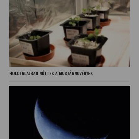
HOLDTALAJBAN NŐTTEK A MUSTÁRNÖVÉNYEK