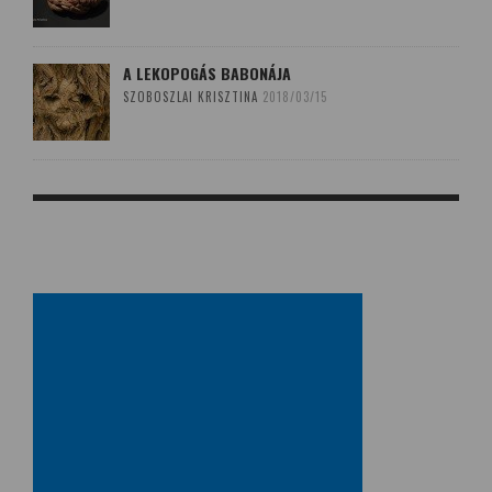
A LEKOPOGÁS BABONÁJA
SZOBOSZLAI KRISZTINA
2018/03/15