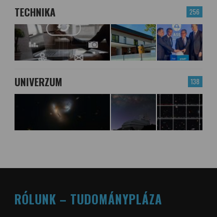
TECHNIKA
256
UNIVERZUM
138
RÓLUNK – TUDOMÁNYPLÁZA