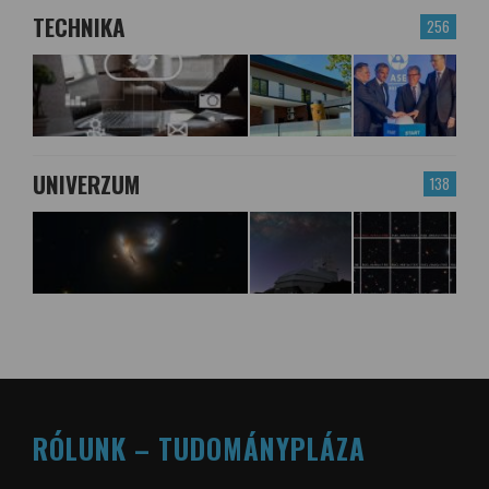
TECHNIKA
256
UNIVERZUM
138
RÓLUNK – TUDOMÁNYPLÁZA