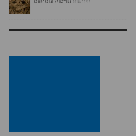
SZOBOSZLAI KRISZTINA
2018/03/15