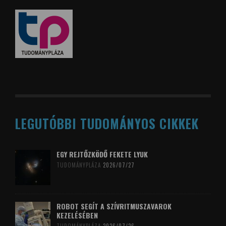
LEGUTÓBBI TUDOMÁNYOS CIKKEK
EGY REJTŐZKÖDŐ FEKETE LYUK
TUDOMÁNYPLÁZA
2026/07/27
ROBOT SEGÍT A SZÍVRITMUSZAVAROK
KEZELÉSÉBEN