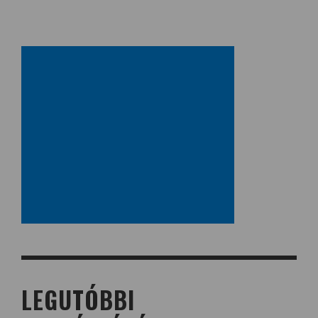
LEGUTÓBBI