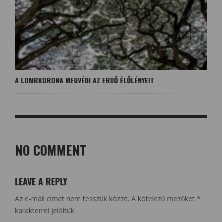
A LOMBKORONA MEGVÉDI AZ ERDŐ ÉLŐLÉNYEIT
NO COMMENT
LEAVE A REPLY
Az e-mail címet nem tesszük közzé.
A kötelező mezőket
*
karakterrel jelöltük