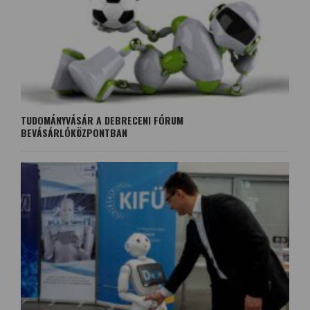
TUDOMÁNYVÁSÁR A DEBRECENI FÓRUM
BEVÁSÁRLÓKÖZPONTBAN