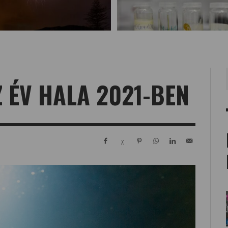
Z ÉV HALA 2021-BEN