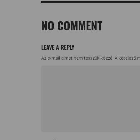
NO COMMENT
LEAVE A REPLY
Az e-mail címet nem tesszük közzé.
A kötelező 