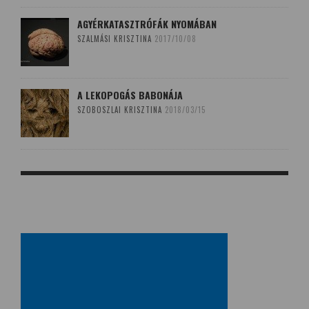
AGYÉRKATASZTRÓFÁK NYOMÁBAN
SZALMÁSI KRISZTINA
2017/10/08
A LEKOPOGÁS BABONÁJA
SZOBOSZLAI KRISZTINA
2018/03/15