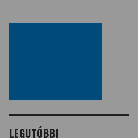
LEGUTÓBBI