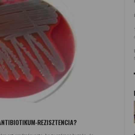
ANTIBIOTIKUM-REZISZTENCIA?