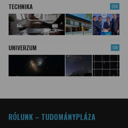
TECHNIKA
256
UNIVERZUM
138
RÓLUNK – TUDOMÁNYPLÁZA