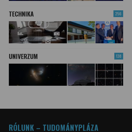
TECHNIKA
256
UNIVERZUM
138
RÓLUNK – TUDOMÁNYPLÁZA