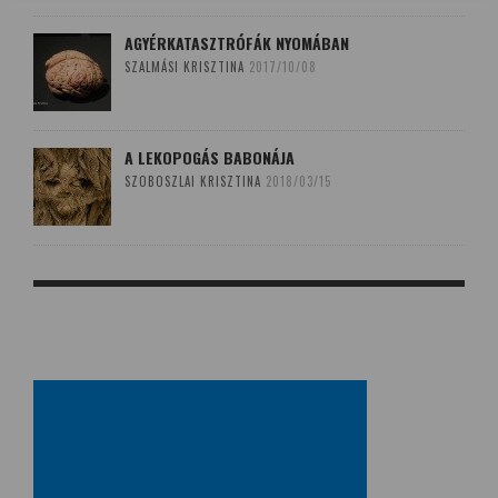
AGYÉRKATASZTRÓFÁK NYOMÁBAN
SZALMÁSI KRISZTINA
2017/10/08
A LEKOPOGÁS BABONÁJA
SZOBOSZLAI KRISZTINA
2018/03/15