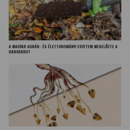
A MAGYAR AGRÁR- ÉS ÉLETTUDOMÁNYI EGYETEM MEGELŐZTE A
HARVARDOT