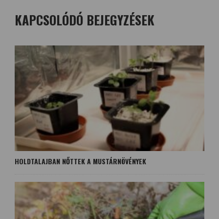
KAPCSOLÓDÓ BEJEGYZÉSEK
HOLDTALAJBAN NŐTTEK A MUSTÁRNÖVÉNYEK