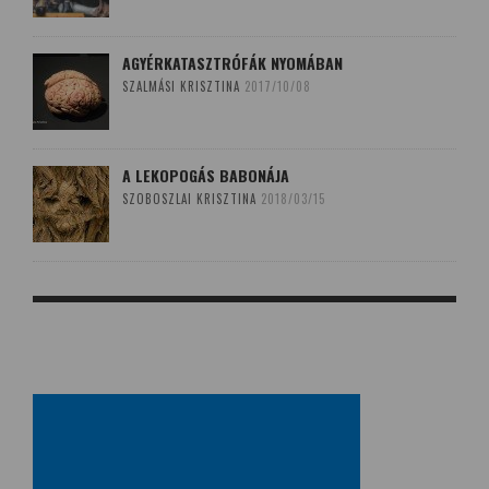
AGYÉRKATASZTRÓFÁK NYOMÁBAN
SZALMÁSI KRISZTINA
2017/10/08
A LEKOPOGÁS BABONÁJA
SZOBOSZLAI KRISZTINA
2018/03/15