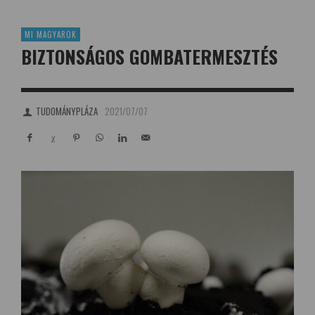
MI MAGYAROK
BIZTONSÁGOS GOMBATERMESZTÉS
TUDOMÁNYPLÁZA
2021/07/07