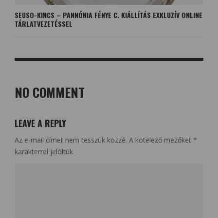
SEUSO-KINCS – PANNÓNIA FÉNYE C. KIÁLLÍTÁS EXKLUZÍV ONLINE
TÁRLATVEZETÉSSEL
NO COMMENT
LEAVE A REPLY
Az e-mail címet nem tesszük közzé.
A kötelező mezőket
*
karakterrel jelöltük