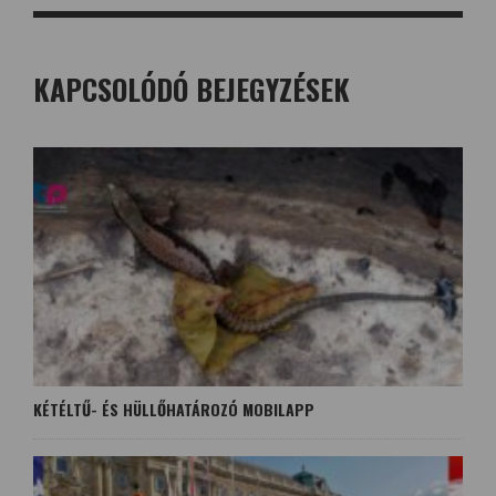
KAPCSOLÓDÓ BEJEGYZÉSEK
KÉTÉLTŰ- ÉS HÜLLŐHATÁROZÓ MOBILAPP