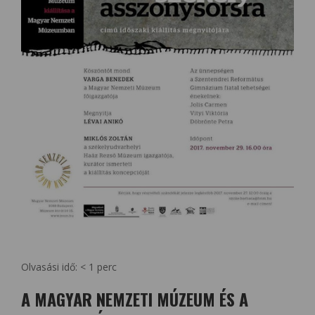
Olvasási idő:
< 1
perc
A MAGYAR NEMZETI MÚZEUM ÉS A