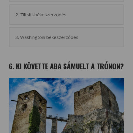
2. Tiltsiti-békeszerződés
3. Washingtoni békeszerződés
6. KI KÖVETTE ABA SÁMUELT A TRÓNON?