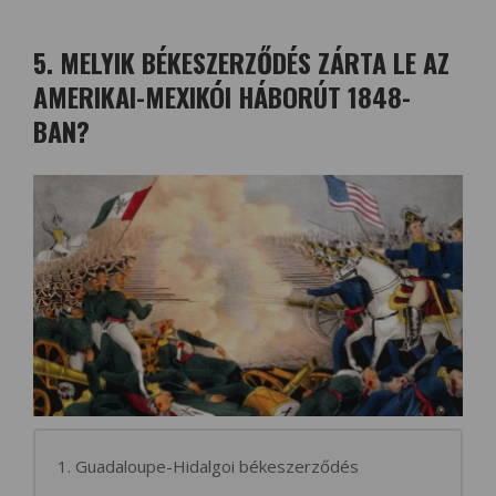
5. MELYIK BÉKESZERZŐDÉS ZÁRTA LE AZ
AMERIKAI-MEXIKÓI HÁBORÚT 1848-
BAN?
1. Guadaloupe-Hidalgoi békeszerződés