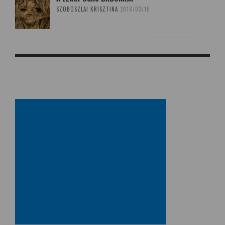
SZOBOSZLAI KRISZTINA
2018/03/15