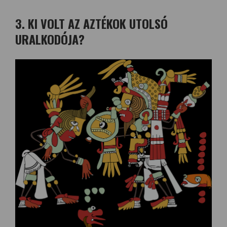
3. KI VOLT AZ AZTÉKOK UTOLSÓ
URALKODÓJA?