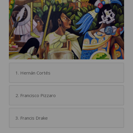
1. Hernán Cortés
2. Francisco Pizzaro
3. Francis Drake