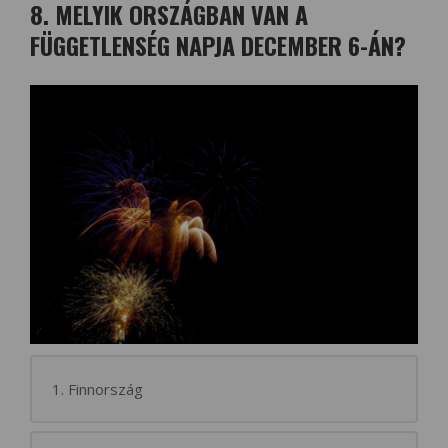
8. MELYIK ORSZÁGBAN VAN A
FÜGGETLENSÉG NAPJA DECEMBER 6-ÁN?
1. Finnország