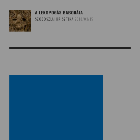
A LEKOPOGÁS BABONÁJA
SZOBOSZLAI KRISZTINA
2018/03/15